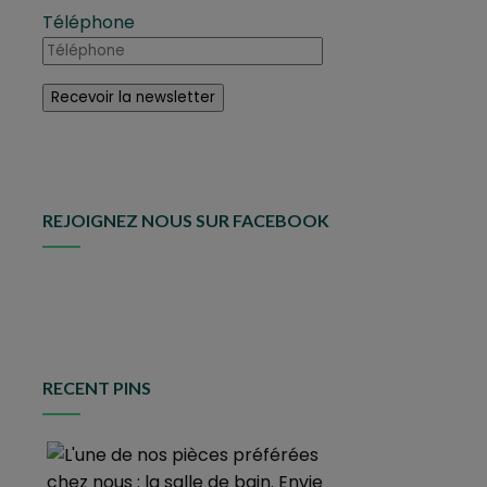
Téléphone
REJOIGNEZ NOUS SUR FACEBOOK
RECENT PINS