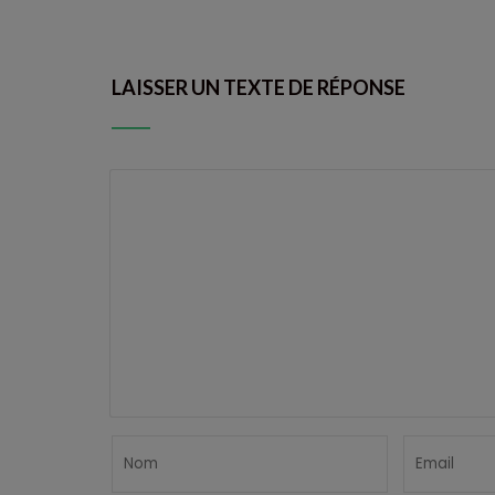
LAISSER UN TEXTE DE RÉPONSE