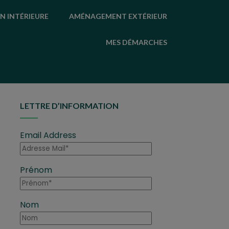
N INTÉRIEURE
AMÉNAGEMENT EXTÉRIEUR
MES DÉMARCHES
LETTRE D’INFORMATION
Email Address
Prénom
Nom