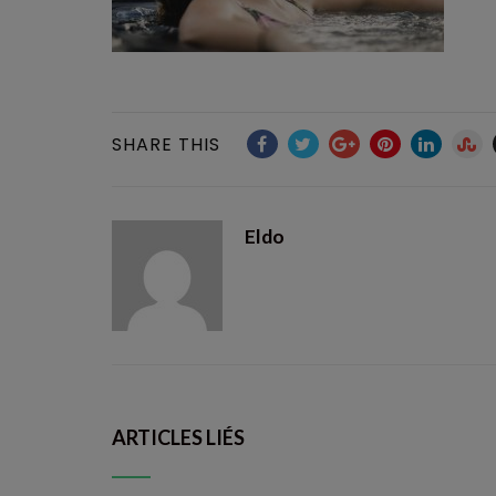
SHARE THIS
Eldo
ARTICLES LIÉS