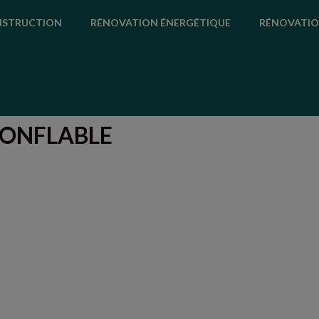
STRUCTION
RÉNOVATION ÉNERGÉTIQUE
RÉNOVATIO
GONFLABLE