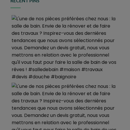
RECENT PINS