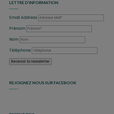
LETTRE D’INFORMATION
Email Address
Prénom
Nom
Téléphone
REJOIGNEZ NOUS SUR FACEBOOK