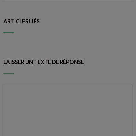
ARTICLES LIÉS
LAISSER UN TEXTE DE RÉPONSE