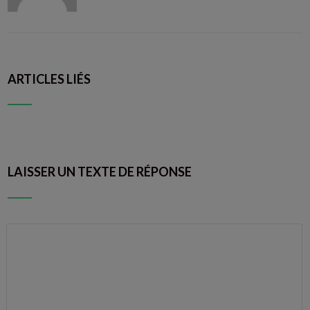
ARTICLES LIÉS
LAISSER UN TEXTE DE RÉPONSE