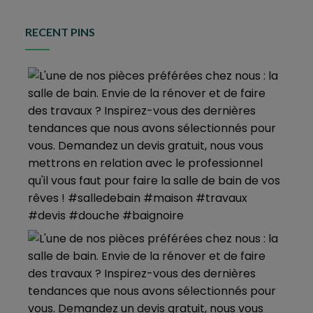
RECENT PINS