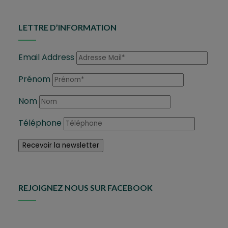
LETTRE D’INFORMATION
Email Address
Prénom
Nom
Téléphone
REJOIGNEZ NOUS SUR FACEBOOK