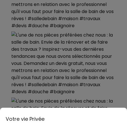
Votre vie Privée