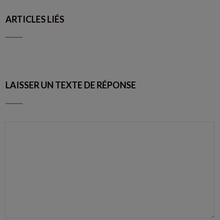
ARTICLES LIÉS
LAISSER UN TEXTE DE RÉPONSE