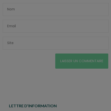
LETTRE D’INFORMATION