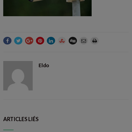
Eldo
ARTICLES LIÉS