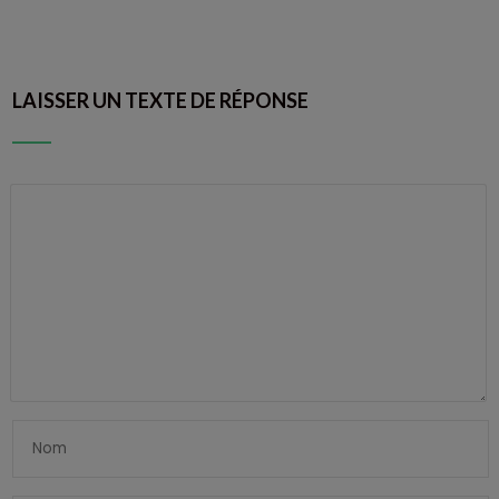
LAISSER UN TEXTE DE RÉPONSE