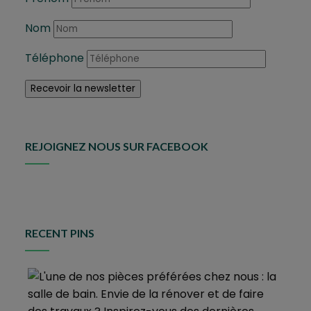
Nom
Téléphone
REJOIGNEZ NOUS SUR FACEBOOK
RECENT PINS