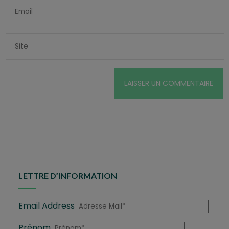
LETTRE D’INFORMATION
Email Address
Prénom