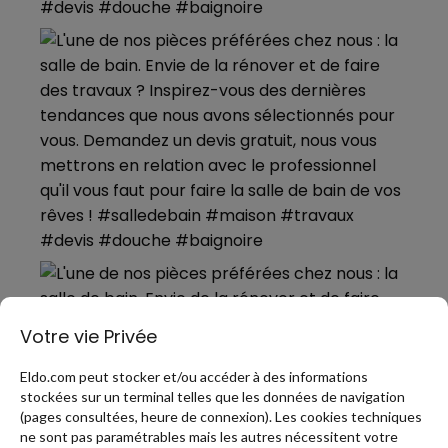
Votre vie Privée
Eldo.com peut stocker et/ou accéder à des informations
stockées sur un terminal telles que les données de navigation
(pages consultées, heure de connexion). Les cookies techniques
ne sont pas paramétrables mais les autres nécessitent votre