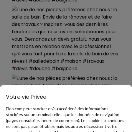
Votre vie Privée
Eldo.com peut stocker et/ou accéder à des informations
stockées sur un terminal telles que les données de navigation
(pages consultées, heure de connexion). Les cookies techniques
ne sont pas paramétrables mais les autres nécessitent votre