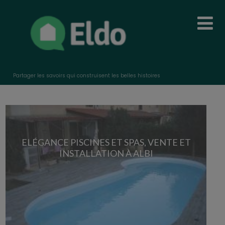
Partager les savoirs qui construisent les belles histoires
ELÉGANCE PISCINES ET SPAS, VENTE ET
INSTALLATION À ALBI