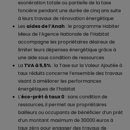
exonération totale ou partielle de la taxe
foncière pendant une durée de cinq ans suite
à leurs travaux de rénovation énergétique
Les
aides de l’Anah
: le programme Habiter
Mieux de l’Agence Nationale de l’Habitat
accompagne les propriétaires désireux de
limiter leurs dépenses énergétique grâce à
une aide sous condition de ressources
La
TVA à 5,5%
: la Taxe sur la Valeur Ajoutée à
taux réduits concerne l’ensemble des travaux
visant à améliorer les performances
énergétiques de l’habitat
L’
éco-prêt à taux 0
: sans condition de
ressources, il permet aux propriétaires
bailleurs ou occupants de bénéficier d’un prêt
d’un montant maximum de 30000 euros à
taux zéro pour engager des travaux de