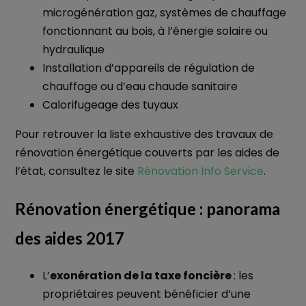
microgénération gaz, systèmes de chauffage
fonctionnant au bois, à l’énergie solaire ou
hydraulique
Installation d’appareils de régulation de
chauffage ou d’eau chaude sanitaire
Calorifugeage des tuyaux
Pour retrouver la liste exhaustive des travaux de
rénovation énergétique couverts par les aides de
l’état, consultez le site
Rénovation Info Service
.
Rénovation énergétique : panorama
des aides 2017
L’
exonération de la taxe foncière
: les
propriétaires peuvent bénéficier d’une