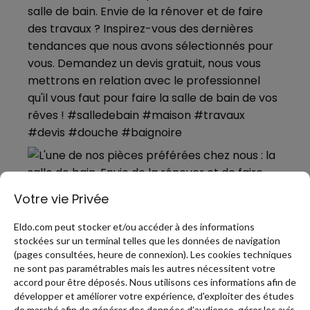
Votre vie Privée
Eldo.com peut stocker et/ou accéder à des informations
stockées sur un terminal telles que les données de navigation
(pages consultées, heure de connexion). Les cookies techniques
ne sont pas paramétrables mais les autres nécessitent votre
accord pour être déposés. Nous utilisons ces informations afin de
développer et améliorer votre expérience, d'exploiter des études
de marché afin de générer des données d’audience, gérer les avis