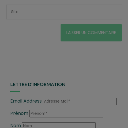
LETTRE D’INFORMATION
Email Address
Prénom
Nom