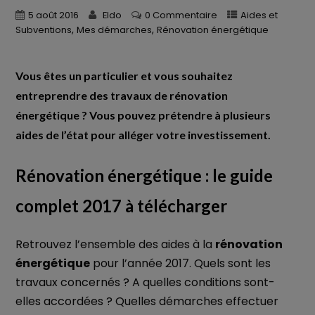
5 août 2016
Eldo
0 Commentaire
Aides et
,
,
Subventions
Mes démarches
Rénovation énergétique
Vous êtes un particulier et vous souhaitez
entreprendre des travaux de rénovation
énergétique ? Vous pouvez prétendre à plusieurs
aides de l’état pour alléger votre investissement.
Rénovation énergétique : le guide
complet 2017 à télécharger
Retrouvez l’ensemble des aides à la
rénovation
énergétique
pour l’année 2017. Quels sont les
travaux concernés ? A quelles conditions sont-
elles accordées ? Quelles démarches effectuer