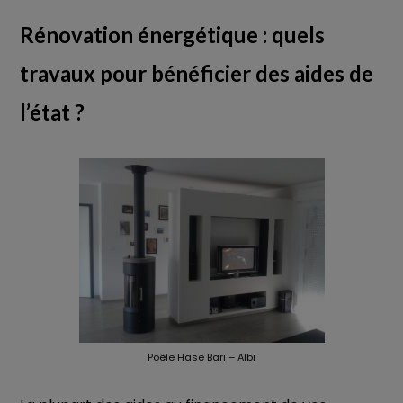
Rénovation énergétique : quels
travaux pour bénéficier des aides de
l’état ?
Poêle Hase Bari – Albi