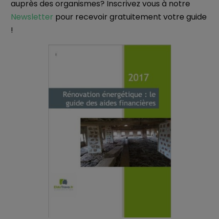
auprès des organismes? Inscrivez vous à notre
Newsletter
pour recevoir gratuitement votre guide
!