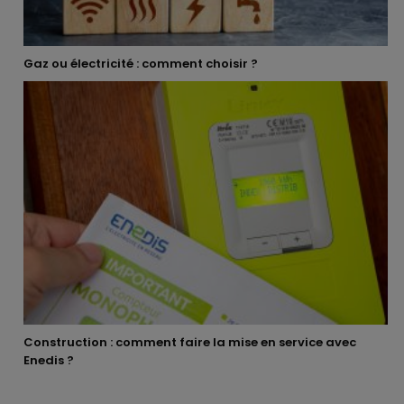
Gaz ou électricité : comment choisir ?
Construction : comment faire la mise en service avec
Enedis ?