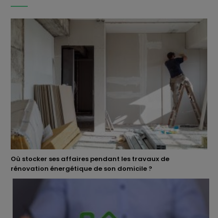
Où stocker ses affaires pendant les travaux de
rénovation énergétique de son domicile ?