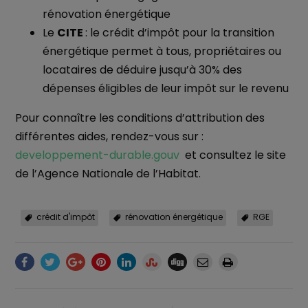
rénovation énergétique
Le
CITE
: le crédit d’impôt pour la transition
énergétique permet à tous, propriétaires ou
locataires de déduire jusqu’à 30% des
dépenses éligibles de leur impôt sur le revenu
Pour connaître les conditions d’attribution des
différentes aides, rendez-vous sur :
developpement-durable.gouv
et consultez le site
de l’Agence Nationale de l’Habitat.
crédit d'impôt
rénovation énergétique
RGE