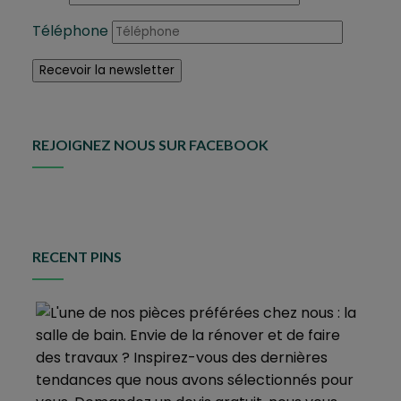
Téléphone
REJOIGNEZ NOUS SUR FACEBOOK
RECENT PINS