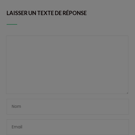
LAISSER UN TEXTE DE RÉPONSE