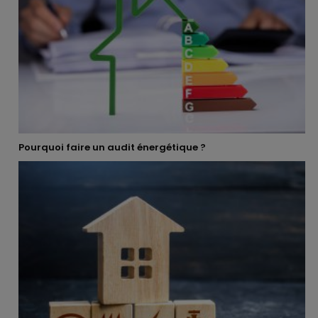
Pourquoi faire un audit énergétique ?