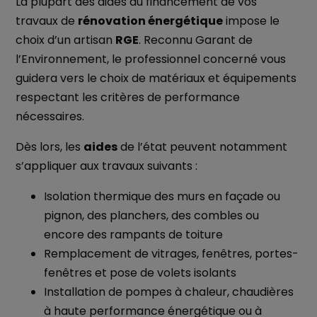
La plupart des aides au financement de vos
travaux de
rénovation énergétique
impose le
choix d’un artisan
RGE
. Reconnu Garant de
l’Environnement, le professionnel concerné vous
guidera vers le choix de matériaux et équipements
respectant les critères de performance
nécessaires.
Dès lors, les
aides
de l’état peuvent notamment
s’appliquer aux travaux suivants :
Isolation thermique des murs en façade ou
pignon, des planchers, des combles ou
encore des rampants de toiture
Remplacement de vitrages, fenêtres, portes-
fenêtres et pose de volets isolants
Installation de pompes à chaleur, chaudières
à haute performance énergétique ou à