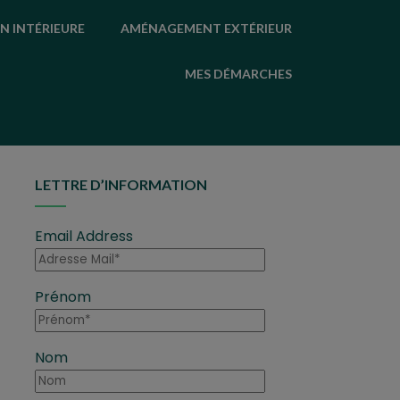
N INTÉRIEURE
AMÉNAGEMENT EXTÉRIEUR
MES DÉMARCHES
LETTRE D’INFORMATION
Email Address
Prénom
Nom