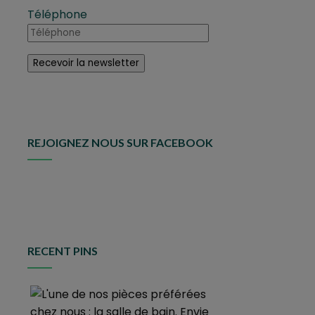
Téléphone
REJOIGNEZ NOUS SUR FACEBOOK
RECENT PINS