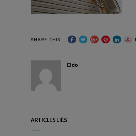
SHARE THIS
Eldo
ARTICLES LIÉS