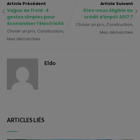
Article Précédent
Article Suivant
Vague de froid : 4
Etes-vous éligible au
gestes simples pour
crédit d’impôt 2017 ?
économiser l’électricité
,
,
Choisir un pro
Construction
,
,
Choisir un pro
Construction
Mes démarches
Mes démarches
Eldo
ARTICLES LIÉS