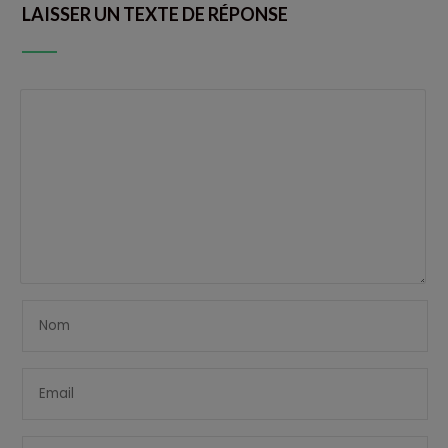
LAISSER UN TEXTE DE RÉPONSE