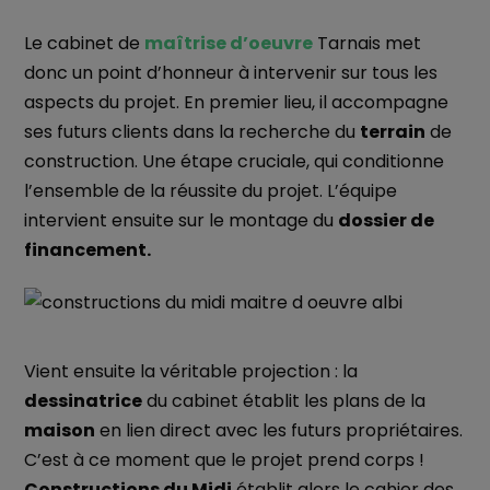
Le cabinet de
maîtrise d’oeuvre
Tarnais met
donc un point d’honneur à intervenir sur tous les
aspects du projet. En premier lieu, il accompagne
ses futurs clients dans la recherche du
terrain
de
construction. Une étape cruciale, qui conditionne
l’ensemble de la réussite du projet. L’équipe
intervient ensuite sur le montage du
dossier de
financement.
Vient ensuite la véritable projection : la
dessinatrice
du cabinet établit les plans de la
maison
en lien direct avec les futurs propriétaires.
C’est à ce moment que le projet prend corps !
Constructions du Midi
établit alors le cahier des