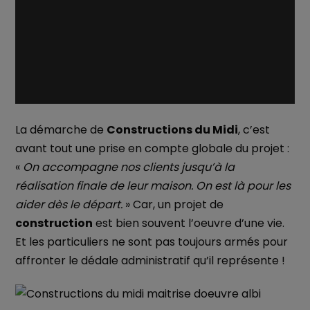
La démarche de
Constructions du Midi
, c’est
avant tout une prise en compte globale du projet :
«
On accompagne nos clients jusqu’à la
réalisation finale de leur maison. On est là pour les
aider dès le départ.
» Car, un projet de
construction
est bien souvent l’oeuvre d’une vie.
Et les particuliers ne sont pas toujours armés pour
affronter le dédale administratif qu’il représente !