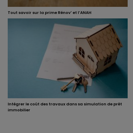
Tout savoir sur la prime Rénov’ et l’ANAH
Intégrer le coût des travaux dans sa simulation de prêt
immobilier