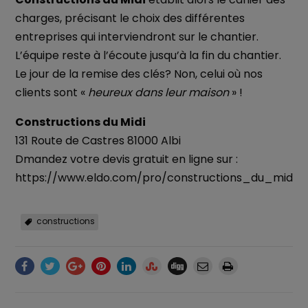
charges, précisant le choix des différentes
entreprises qui interviendront sur le chantier.
L’équipe reste à l’écoute jusqu’à la fin du chantier.
Le jour de la remise des clés? Non, celui où nos
clients sont «
heureux dans leur maison
» !
Constructions du Midi
131 Route de Castres 81000 Albi
Dmandez votre devis gratuit en ligne sur :
https://www.eldo.com/pro/constructions_du_midi
constructions