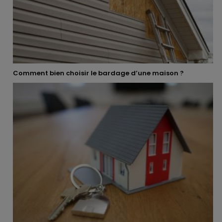
Comment bien choisir le bardage d’une maison ?