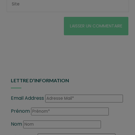
LETTRE D’INFORMATION
Email Address
Prénom
Nom