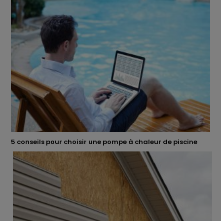
5 conseils pour choisir une pompe à chaleur de piscine