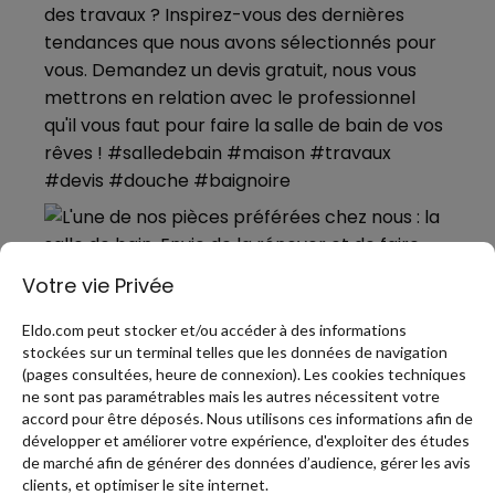
Votre vie Privée
Eldo.com peut stocker et/ou accéder à des informations
stockées sur un terminal telles que les données de navigation
(pages consultées, heure de connexion). Les cookies techniques
ne sont pas paramétrables mais les autres nécessitent votre
accord pour être déposés. Nous utilisons ces informations afin de
développer et améliorer votre expérience, d'exploiter des études
de marché afin de générer des données d’audience, gérer les avis
PLUS DE PINS
clients, et optimiser le site internet.