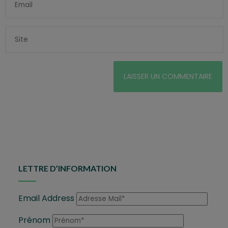
LETTRE D’INFORMATION
Email Address
Prénom