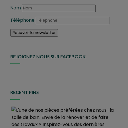
Nom
Téléphone
REJOIGNEZ NOUS SUR FACEBOOK
RECENT PINS