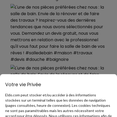
Votre vie Privée
Eldo.com peut stocker et/ou accéder à des informations
stockées sur un terminal telles que les données de navigation
(pages consultées, heure de connexion). Les cookies techniques
ne sont pas paramétrables mais les autres nécessitent votre
accord pour être déposés. Nous utilisons ces informations afin de