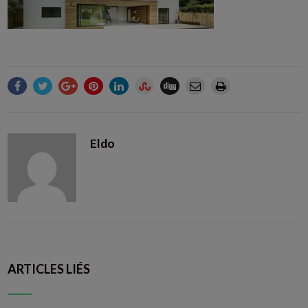
Eldo
ARTICLES LIÉS