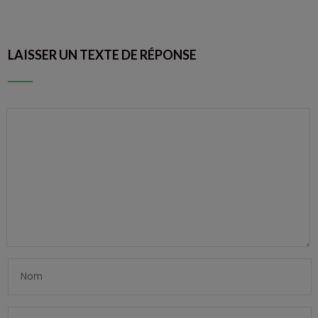
LAISSER UN TEXTE DE RÉPONSE