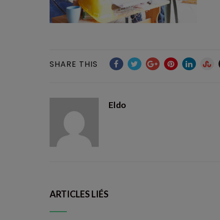
SHARE THIS
Eldo
ARTICLES LIÉS