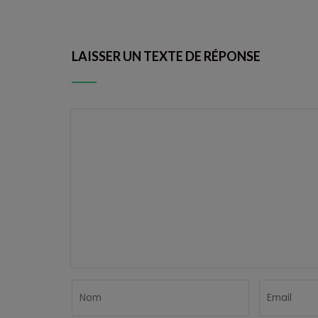
LAISSER UN TEXTE DE RÉPONSE