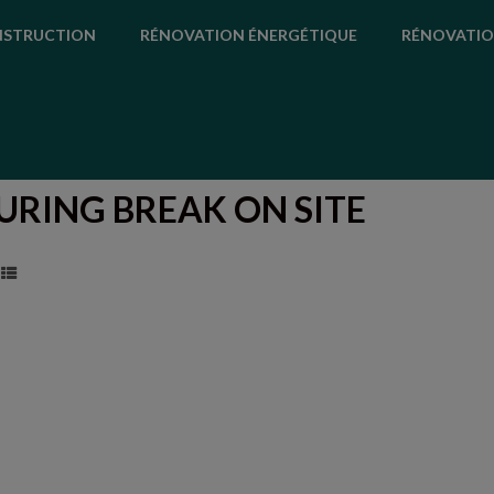
STRUCTION
RÉNOVATION ÉNERGÉTIQUE
RÉNOVATIO
URING BREAK ON SITE