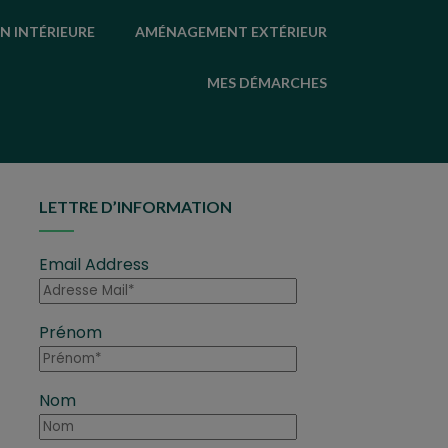
N INTÉRIEURE
AMÉNAGEMENT EXTÉRIEUR
MES DÉMARCHES
LETTRE D’INFORMATION
Email Address
Prénom
Nom