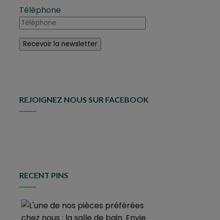
Téléphone
REJOIGNEZ NOUS SUR FACEBOOK
RECENT PINS