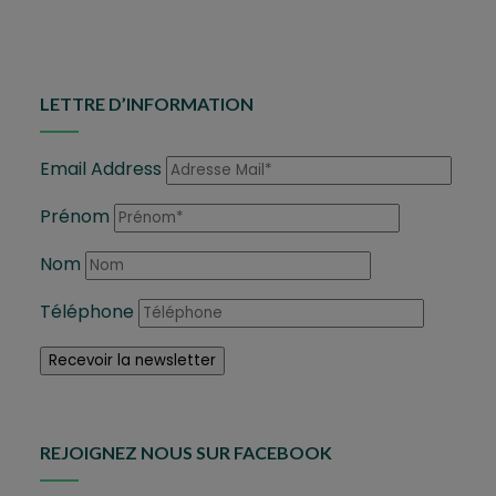
LETTRE D’INFORMATION
Email Address
Prénom
Nom
Téléphone
REJOIGNEZ NOUS SUR FACEBOOK