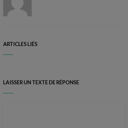
ARTICLES LIÉS
LAISSER UN TEXTE DE RÉPONSE