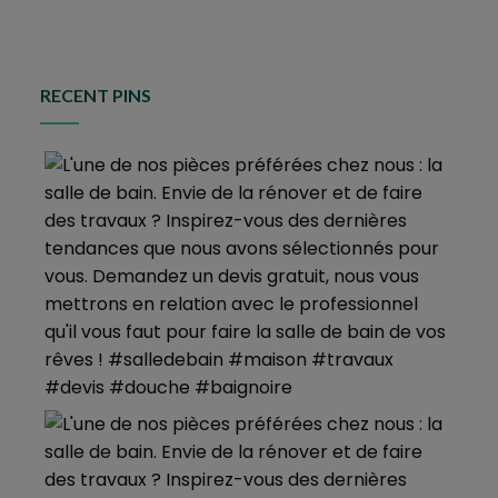
RECENT PINS