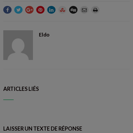
Eldo
ARTICLES LIÉS
LAISSER UN TEXTE DE RÉPONSE