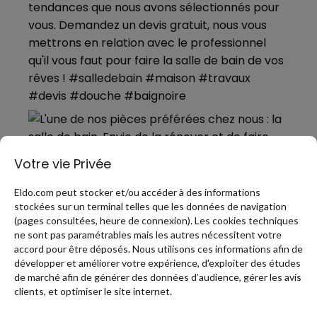
Votre vie Privée
Eldo.com peut stocker et/ou accéder à des informations
stockées sur un terminal telles que les données de navigation
(pages consultées, heure de connexion). Les cookies techniques
ne sont pas paramétrables mais les autres nécessitent votre
accord pour être déposés. Nous utilisons ces informations afin de
développer et améliorer votre expérience, d'exploiter des études
de marché afin de générer des données d’audience, gérer les avis
PLUS DE PINS
clients, et optimiser le site internet.