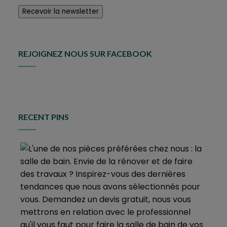
REJOIGNEZ NOUS SUR FACEBOOK
RECENT PINS