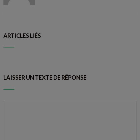
ARTICLES LIÉS
LAISSER UN TEXTE DE RÉPONSE