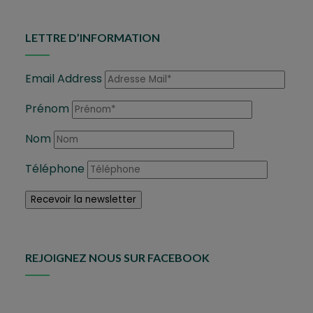
LETTRE D’INFORMATION
Email Address
Prénom
Nom
Téléphone
REJOIGNEZ NOUS SUR FACEBOOK