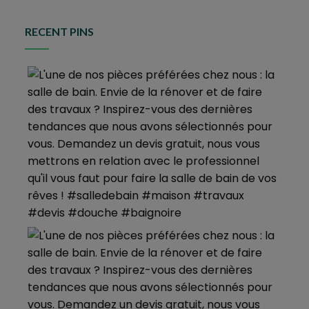
RECENT PINS