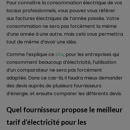
Pour connaître la consommation électrique de vos
locaux professionnels, vous pouvez vous référer
aux factures électriques de l’année passée. Votre
consommation ne sera pas forcément la même
d’une année à une autre, mais cela vous permettra
tout de même d’avoir une idée.
Comme l’explique ce
site
, pour les entreprises qui
consomment beaucoup d’électricité, l’utilisation
d’un comparateur ne sera pas forcément
adaptée. Dans ce cas-là, il faudra mieux demander
des devis auprès de plusieurs fournisseurs
d’énergie, et ensuite comparer les différents devis.
Quel fournisseur propose le meilleur
tarif d’électricité pour les