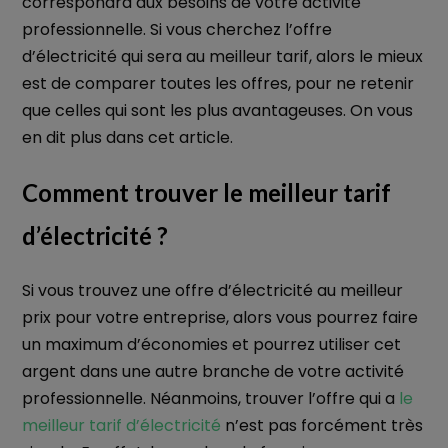
correspondra aux besoins de votre activité
professionnelle. Si vous cherchez l’offre
d’électricité qui sera au meilleur tarif, alors le mieux
est de comparer toutes les offres, pour ne retenir
que celles qui sont les plus avantageuses. On vous
en dit plus dans cet article.
Comment trouver le meilleur tarif
d’électricité ?
Si vous trouvez une offre d’électricité au meilleur
prix pour votre entreprise, alors vous pourrez faire
un maximum d’économies et pourrez utiliser cet
argent dans une autre branche de votre activité
professionnelle. Néanmoins, trouver l’offre qui a
le
meilleur tarif d’électricité
n’est pas forcément très