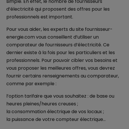
simple. En effet, le nombre de fournisseurs
d’électricité qui proposent des offres pour les
professionnels est important.
Pour vous aider, les experts du site fournisseur-
energie.com vous conseillent d’utiliser un
comparateur de fournisseurs d’électricité. Ce
dernier existe à la fois pour les particuliers et les
professionnels. Pour pouvoir cibler vos besoins et
vous proposer les meilleures offres, vous devrez
fournir certains renseignements au comparateur,
comme par exemple :
l’option tarifaire que vous souhaitez : de base ou
heures pleines/heures creuses ;
la consommation électrique de vos locaux ;
la puissance de votre compteur électrique…