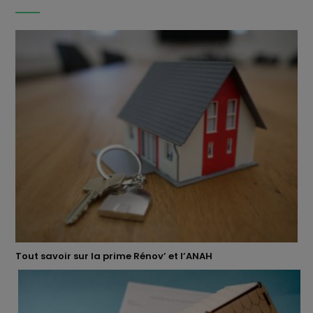
Tout savoir sur la prime Rénov’ et l’ANAH