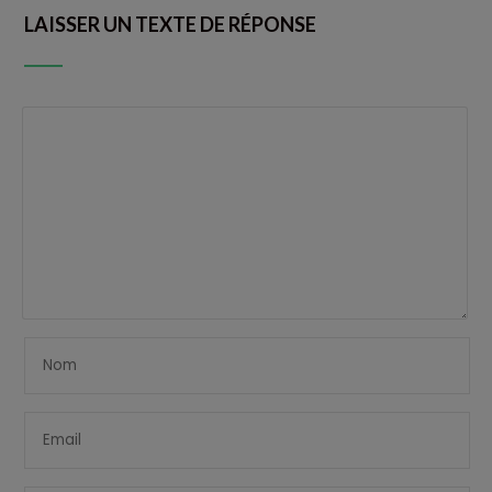
LAISSER UN TEXTE DE RÉPONSE