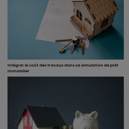
Intégrer le coût des travaux dans sa simulation de prêt
immobilier