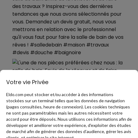
Votre vie Privée
Eldo.com peut stocker et/ou accéder à des informations
stockées sur un terminal telles que les données de navigation
(pages consultées, heure de connexion). Les cookies techniques
ne sont pas paramétrables mais les autres nécessitent votre
accord pour être déposés. Nous utilisons ces informations afin de
développer et améliorer votre expérience, d'exploiter des études
de marché afin de générer des données d’audience, gérer les avis
PLUS DE PINS
clients, et optimiser le site internet.