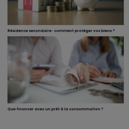
Résidence secondaire : comment protéger vos biens ?
Que financer avec un prêt à la consommation ?