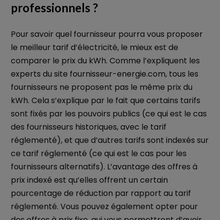
professionnels ?
Pour savoir quel fournisseur pourra vous proposer
le meilleur tarif d’électricité, le mieux est de
comparer le prix du kWh. Comme l’expliquent les
experts du site fournisseur-energie.com, tous les
fournisseurs ne proposent pas le même prix du
kWh. Cela s’explique par le fait que certains tarifs
sont fixés par les pouvoirs publics (ce qui est le cas
des fournisseurs historiques, avec le tarif
réglementé), et que d’autres tarifs sont indexés sur
ce tarif réglementé (ce qui est le cas pour les
fournisseurs alternatifs). L’avantage des offres à
prix indexé est qu’elles offrent un certain
pourcentage de réduction par rapport au tarif
réglementé. Vous pouvez également opter pour
des offres à prix fixe, qui vous permettront d’avoir