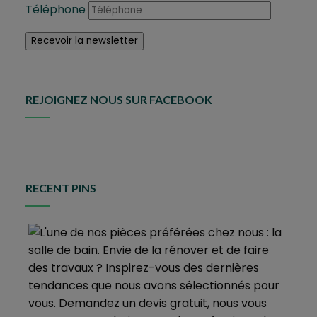
Téléphone
REJOIGNEZ NOUS SUR FACEBOOK
RECENT PINS