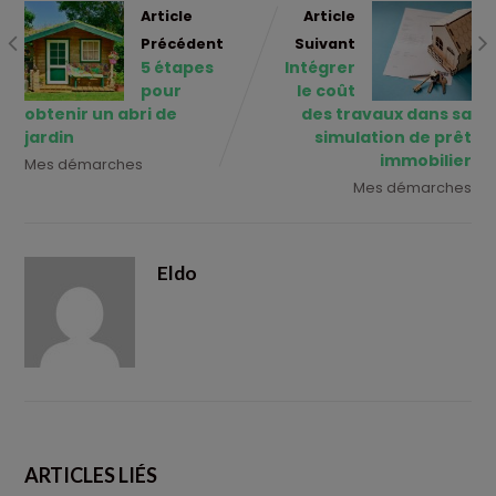
Article
Article
Précédent
Suivant
5 étapes
Intégrer
pour
le coût
obtenir un abri de
des travaux dans sa
jardin
simulation de prêt
immobilier
Mes démarches
Mes démarches
Eldo
ARTICLES LIÉS