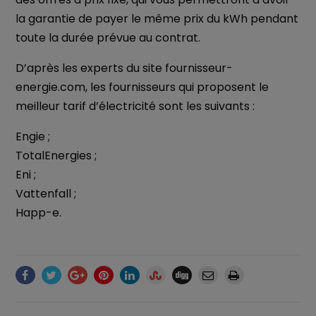
la garantie de payer le même prix du kWh pendant
toute la durée prévue au contrat.
D’après les experts du site fournisseur-
energie.com, les fournisseurs qui proposent le
meilleur tarif d’électricité sont les suivants :
Engie ;
TotalEnergies ;
Eni ;
Vattenfall ;
Happ-e.