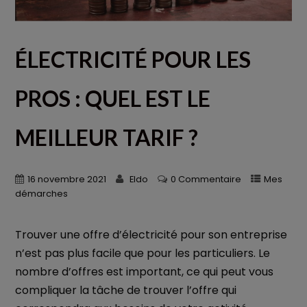
ÉLECTRICITÉ POUR LES
PROS : QUEL EST LE
MEILLEUR TARIF ?
16 novembre 2021
Eldo
0 Commentaire
Mes
démarches
Trouver une offre d’électricité pour son entreprise
n’est pas plus facile que pour les particuliers. Le
nombre d’offres est important, ce qui peut vous
compliquer la tâche de trouver l’offre qui