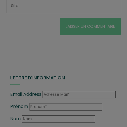
LETTRE D’INFORMATION
Email Address
Prénom
Nom