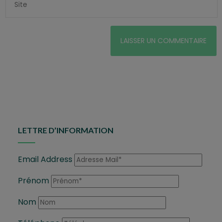
LETTRE D’INFORMATION
Email Address
Prénom
Nom