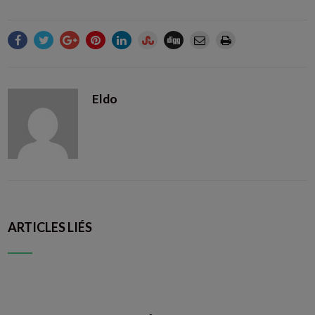
Eldo
ARTICLES LIÉS