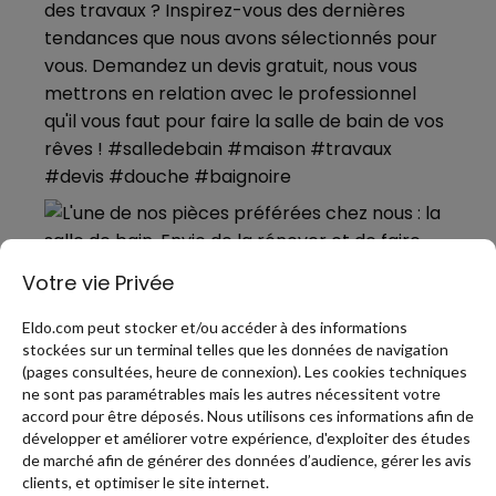
Votre vie Privée
Eldo.com peut stocker et/ou accéder à des informations
stockées sur un terminal telles que les données de navigation
(pages consultées, heure de connexion). Les cookies techniques
ne sont pas paramétrables mais les autres nécessitent votre
accord pour être déposés. Nous utilisons ces informations afin de
développer et améliorer votre expérience, d'exploiter des études
de marché afin de générer des données d’audience, gérer les avis
PLUS DE PINS
clients, et optimiser le site internet.