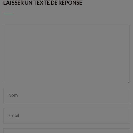
LAISSER UN TEXTE DE RÉPONSE