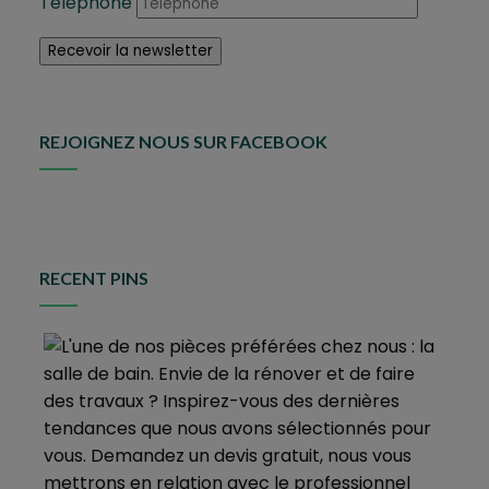
Téléphone
REJOIGNEZ NOUS SUR FACEBOOK
RECENT PINS