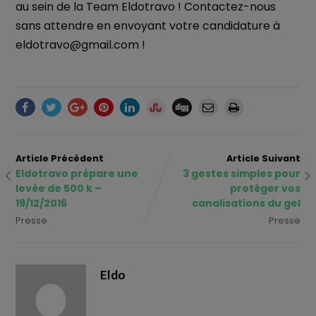
au sein de la Team Eldotravo ! Contactez-nous
sans attendre en envoyant votre candidature à
eldotravo@gmail.com !
Article Précédent
Article Suivant
Eldotravo prépare une
3 gestes simples pour
levée de 500 k –
protéger vos
19/12/2016
canalisations du gel
Presse
Presse
Eldo