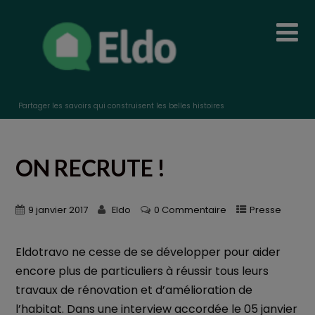
Partager les savoirs qui construisent les belles histoires
ON RECRUTE !
9 janvier 2017
Eldo
0 Commentaire
Presse
Eldotravo ne cesse de se développer pour aider
encore plus de particuliers à réussir tous leurs
travaux de rénovation et d’amélioration de
l’habitat. Dans une interview accordée le 05 janvier