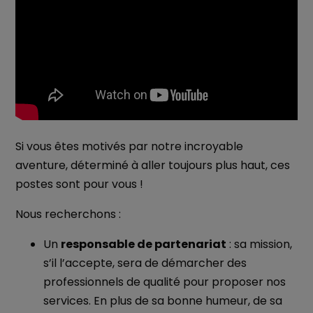
Si vous êtes motivés par notre incroyable
aventure, déterminé à aller toujours plus haut, ces
postes sont pour vous !
Nous recherchons :
Un
responsable de partenariat
: sa mission,
s’il l’accepte, sera de démarcher des
professionnels de qualité pour proposer nos
services. En plus de sa bonne humeur, de sa