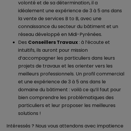
volonté et de sa détermination, il a
idéalement une expérience de 3 à 5 ans dans
la vente de services B to B, avec une
connaissance du secteur du bâtiment et un
réseau développé en Midi-Pyrénées.
Des
Conseillers Travaux
: à l’écoute et
intuitifs, ils auront pour mission
d’accompagner les particuliers dans leurs
projets de travaux et les orienter vers les
meilleurs professionnels. Un profil commercial
et une expérience de 3 à 5 ans dans le
domaine du bâtiment : voilà ce qu’il faut pour
bien comprendre les problématiques des
particuliers et leur proposer les meilleures
solutions !
Intéressés ? Nous vous attendons avec impatience