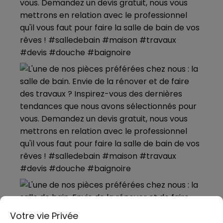
Votre vie Privée