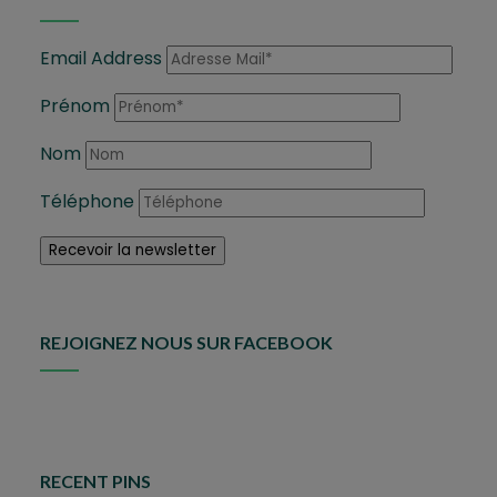
Email Address
Prénom
Nom
Téléphone
REJOIGNEZ NOUS SUR FACEBOOK
RECENT PINS