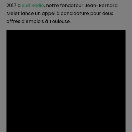
2017 à
Sud Radio
, notre fondateur Jean-Bernard
Melet lance un appel à candidature pour deux
offres d’emplois à Toulouse.