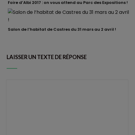
Foire d’Albi 2017 : on vous attend au Parc des Expositions !
Salon de l’habitat de Castres du 31 mars au 2 avril !
LAISSER UN TEXTE DE RÉPONSE