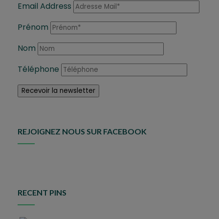
Email Address
Prénom
Nom
Téléphone
REJOIGNEZ NOUS SUR FACEBOOK
RECENT PINS