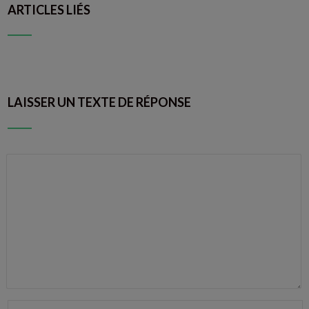
ARTICLES LIÉS
LAISSER UN TEXTE DE RÉPONSE