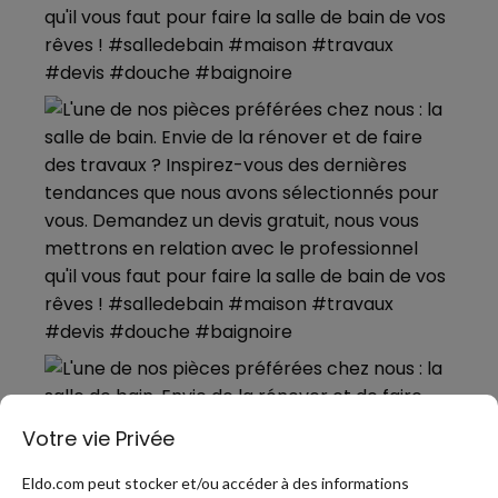
Votre vie Privée
Eldo.com peut stocker et/ou accéder à des informations