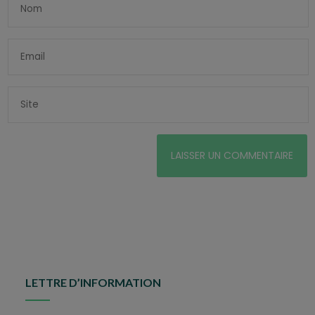
LETTRE D’INFORMATION