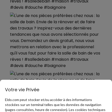
Votre vie Privée
Eldo.com peut stocker et/ou accéder à des informations
stockées sur un terminal telles que les données de navigation
(pages consultées, heure de connexion). Les cookies techniques