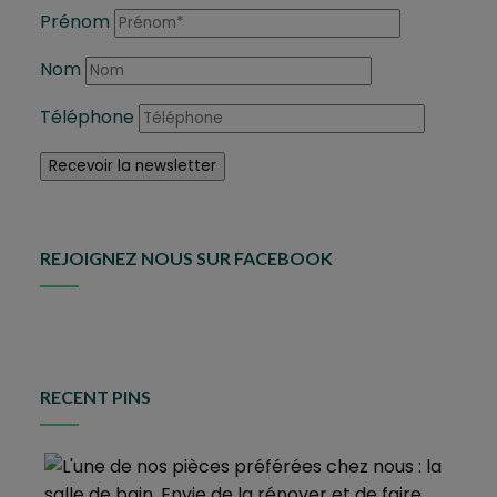
Prénom
Nom
Téléphone
REJOIGNEZ NOUS SUR FACEBOOK
RECENT PINS