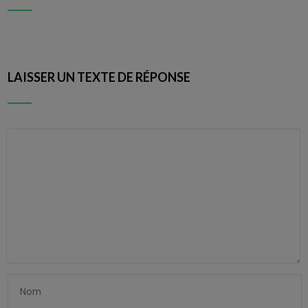
LAISSER UN TEXTE DE RÉPONSE