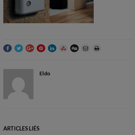
Eldo
ARTICLES LIÉS