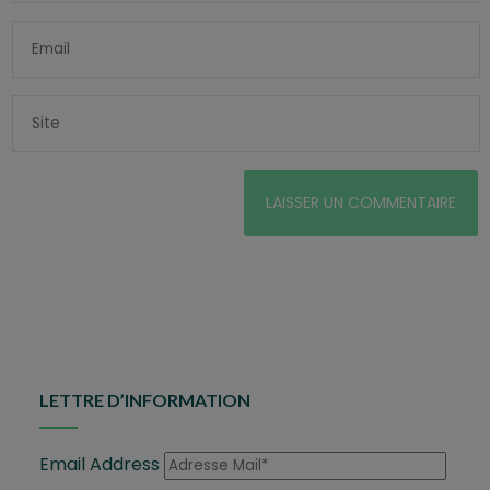
LETTRE D’INFORMATION
Email Address