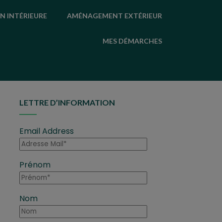
N INTÉRIEURE
AMÉNAGEMENT EXTÉRIEUR
MES DÉMARCHES
LETTRE D’INFORMATION
Email Address
Prénom
Nom