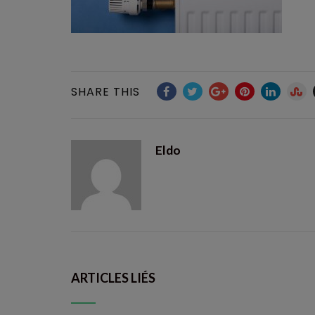
SHARE THIS
Eldo
ARTICLES LIÉS