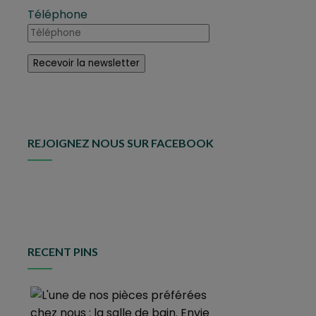
Téléphone
REJOIGNEZ NOUS SUR FACEBOOK
RECENT PINS