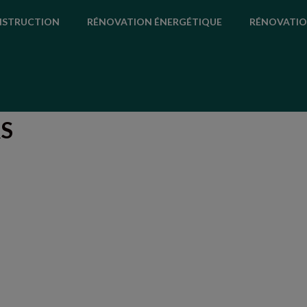
STRUCTION
RÉNOVATION ÉNERGÉTIQUE
RÉNOVATIO
RS