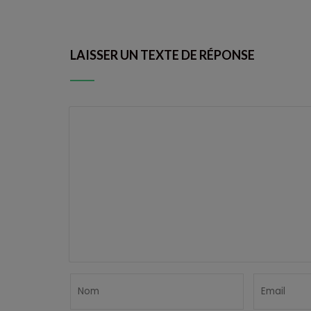
LAISSER UN TEXTE DE RÉPONSE