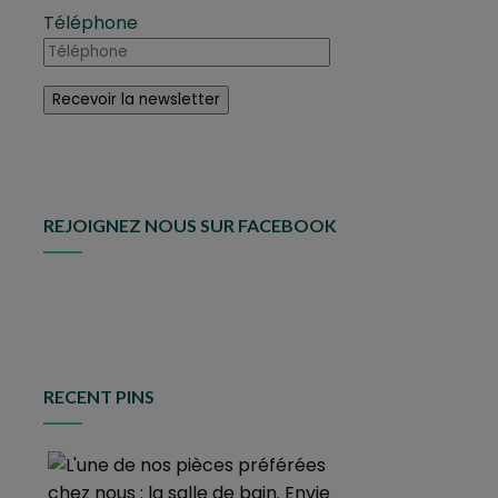
Téléphone
REJOIGNEZ NOUS SUR FACEBOOK
RECENT PINS