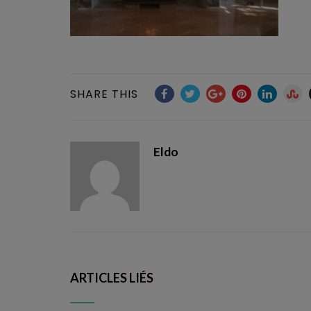
SHARE THIS
Eldo
ARTICLES LIÉS