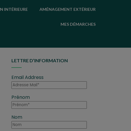
N INTÉRIEURE
AMÉNAGEMENT EXTÉRIEUR
MES DÉMARCHES
LETTRE D’INFORMATION
Email Address
Prénom
Nom