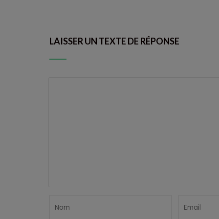
LAISSER UN TEXTE DE RÉPONSE