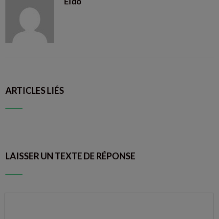
Eldo
ARTICLES LIÉS
LAISSER UN TEXTE DE RÉPONSE