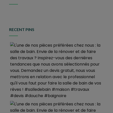
RECENT PINS