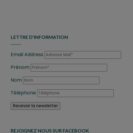
LETTRE D’INFORMATION
Email Address
Prénom
Nom
Téléphone
REJOIGNEZ NOUS SUR FACEBOOK