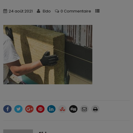
24 août 2021
Eldo
0 Commentaire