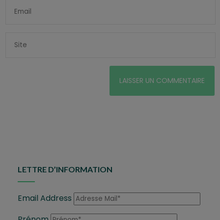
LETTRE D’INFORMATION
Email Address
Prénom