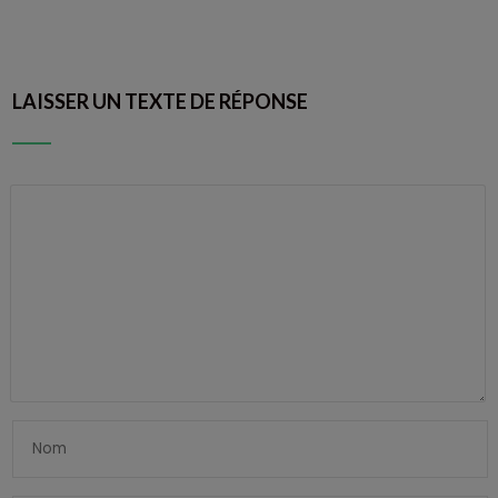
LAISSER UN TEXTE DE RÉPONSE