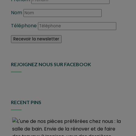
Nom
Téléphone
REJOIGNEZ NOUS SUR FACEBOOK
RECENT PINS