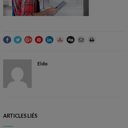
Eldo
ARTICLES LIÉS