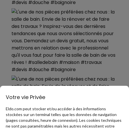
Votre vie Privée
Eldo.com peut stocker et/ou accéder à des informations
stockées sur un terminal telles que les données de navigation
(pages consultées, heure de connexion). Les cookies techniques
ne sont pas paramétrables mais les autres nécessitent votre