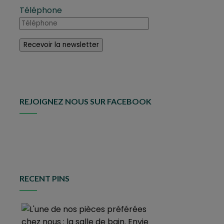
Téléphone
REJOIGNEZ NOUS SUR FACEBOOK
RECENT PINS