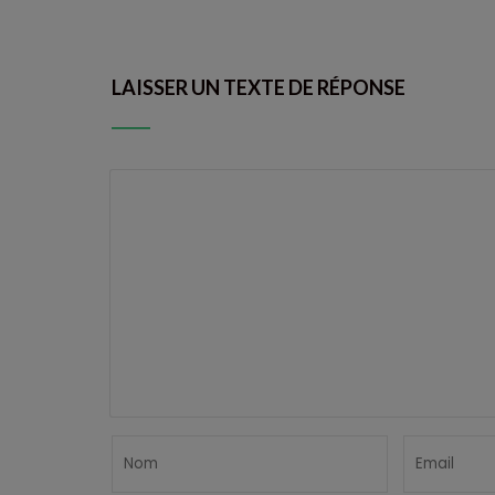
LAISSER UN TEXTE DE RÉPONSE