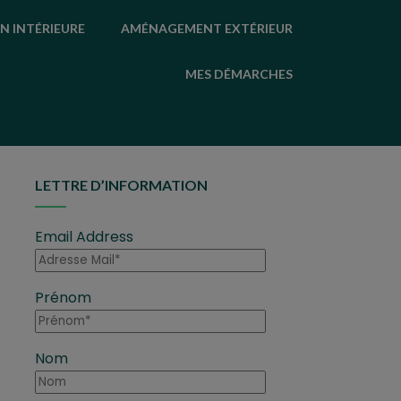
N INTÉRIEURE
AMÉNAGEMENT EXTÉRIEUR
MES DÉMARCHES
LETTRE D’INFORMATION
Email Address
Prénom
Nom