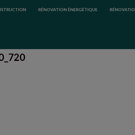
STRUCTION
RÉNOVATION ÉNERGÉTIQUE
RÉNOVATIO
0_720