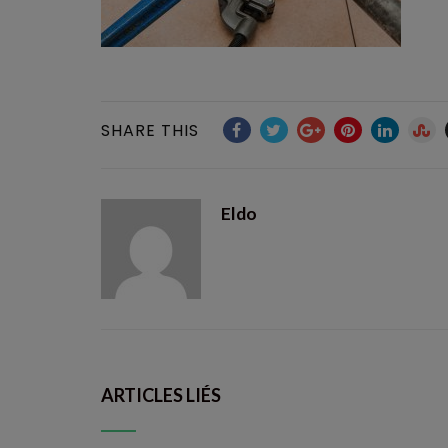
SHARE THIS
Eldo
ARTICLES LIÉS