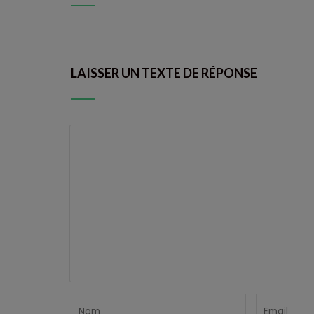
LAISSER UN TEXTE DE RÉPONSE