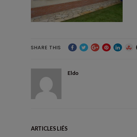
SHARE THIS
Eldo
ARTICLES LIÉS