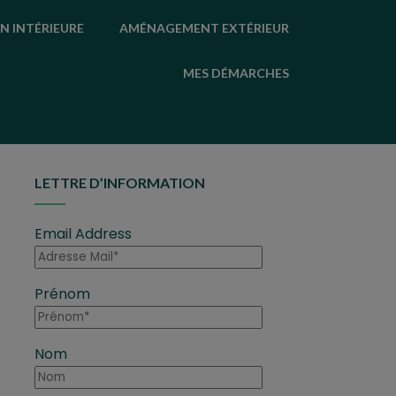
N INTÉRIEURE
AMÉNAGEMENT EXTÉRIEUR
MES DÉMARCHES
LETTRE D’INFORMATION
Email Address
Prénom
Nom