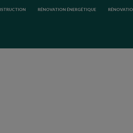
STRUCTION
RÉNOVATION ÉNERGÉTIQUE
RÉNOVATIO