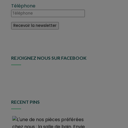
Téléphone
REJOIGNEZ NOUS SUR FACEBOOK
RECENT PINS