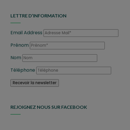
LETTRE D’INFORMATION
Email Address
Prénom
Nom
Téléphone
REJOIGNEZ NOUS SUR FACEBOOK