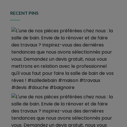
RECENT PINS