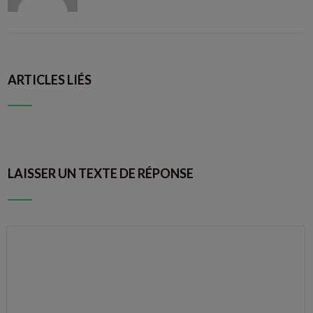
ARTICLES LIÉS
LAISSER UN TEXTE DE RÉPONSE