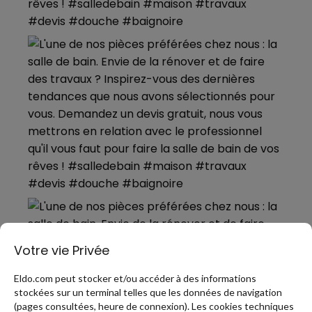
Votre vie Privée
Eldo.com peut stocker et/ou accéder à des informations
stockées sur un terminal telles que les données de navigation
(pages consultées, heure de connexion). Les cookies techniques