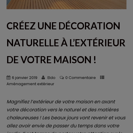
CRÉEZ UNE DÉCORATION
NATURELLE À L’EXTÉRIEUR
DE VOTRE MAISON !
6 janvier 2019
Eldo
0 Commentaire
Aménagement extérieur
Magnifiez l’extérieur de votre maison en axant
votre décoration vers le naturel et des matières
chaleureuses ! Les beaux jours vont revenir et vous
allez avoir envie de passer du temps dans votre