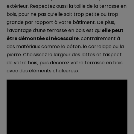
extérieur. Respectez aussi la taille de la terrasse en
bois, pour ne pas qu’elle soit trop petite ou trop
grande par rapport à votre bâtiment. De plus,
l’avantage d’une terrasse en bois est qu’
elle peut
être démontée si nécessaire
, contrairement à
des matériaux comme le béton, le carrelage ou la
pierre. Choisissez la largeur des lattes et l’aspect
de votre bois, puis décorez votre terrasse en bois
avec des éléments chaleureux.