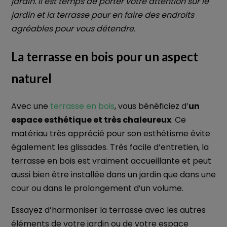
jardin. Il est temps de porter votre attention sur le
jardin et la terrasse pour en faire des endroits
agréables pour vous détendre.
La terrasse en bois pour un aspect
naturel
Avec une
terrasse en bois
, vous bénéficiez d’
un
espace esthétique et très chaleureux
. Ce
matériau très apprécié pour son esthétisme évite
également les glissades. Très facile d’entretien, la
terrasse en bois est vraiment accueillante et peut
aussi bien être installée dans un jardin que dans une
cour ou dans le prolongement d’un volume.
Essayez d’harmoniser la terrasse avec les autres
éléments de votre jardin ou de votre espace