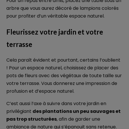
Pour un repas entre amis, placez une table sous un
arbre que vous aurez décoré de lampions colorés
pour profiter d’un véritable espace naturel.
Fleurissez votre jardin et votre
terrasse
Cela paraît évident et pourtant, certains l’oublient
! Pour un espace naturel, choisissez de placer des
pots de fleurs avec des végétaux de toute taille sur
votre terrasse. Vous donnerez une impression de
profusion et d’espace naturel.
C’est aussi l’axe à suivre dans votre jardin en
privilégiant
des plantations un peu sauvages et
pas trop structurées
, afin de garder une
ambiance de nature qui s’épanouit sans retenue.