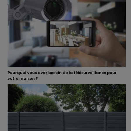
Pourquoi vous avez besoin de la télésurveillance pour
votre maison ?