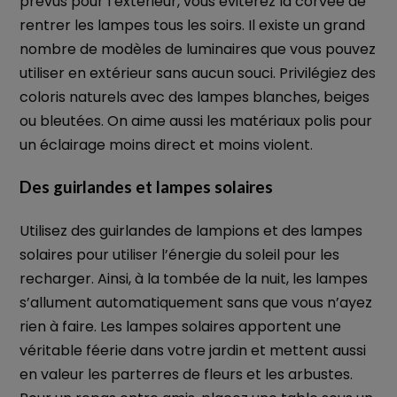
prévus pour l’extérieur, vous éviterez la corvée de
rentrer les lampes tous les soirs. Il existe un grand
nombre de modèles de luminaires que vous pouvez
utiliser en extérieur sans aucun souci. Privilégiez des
coloris naturels avec des lampes blanches, beiges
ou bleutées. On aime aussi les matériaux polis pour
un éclairage moins direct et moins violent.
Des guirlandes et lampes solaires
Utilisez des guirlandes de lampions et des lampes
solaires pour utiliser l’énergie du soleil pour les
recharger. Ainsi, à la tombée de la nuit, les lampes
s’allument automatiquement sans que vous n’ayez
rien à faire. Les lampes solaires apportent une
véritable féerie dans votre jardin et mettent aussi
en valeur les parterres de fleurs et les arbustes.