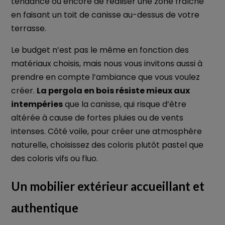
tendance ou encore de réaliser une zone fraîche
en faisant un toit de canisse au-dessus de votre
terrasse.
Le budget n’est pas le même en fonction des
matériaux choisis, mais nous vous invitons aussi à
prendre en compte l’ambiance que vous voulez
créer.
La pergola en bois résiste mieux aux
intempéries
que la canisse, qui risque d’être
altérée à cause de fortes pluies ou de vents
intenses. Côté voile, pour créer une atmosphère
naturelle, choisissez des coloris plutôt pastel que
des coloris vifs ou fluo.
Un mobilier extérieur accueillant et
authentique