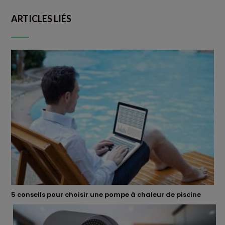
ARTICLES LIÉS
5 conseils pour choisir une pompe à chaleur de piscine