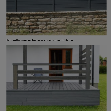
Embellir son extérieur avec une clôture