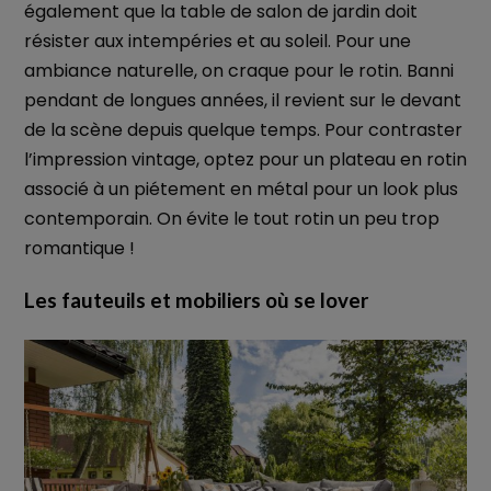
également que la table de salon de jardin doit
résister aux intempéries et au soleil. Pour une
ambiance naturelle, on craque pour le rotin. Banni
pendant de longues années, il revient sur le devant
de la scène depuis quelque temps. Pour contraster
l’impression vintage, optez pour un plateau en rotin
associé à un piétement en métal pour un look plus
contemporain. On évite le tout rotin un peu trop
romantique !
Les fauteuils et mobiliers où se lover