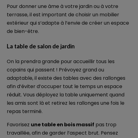
Pour donner une âme à votre jardin ou à votre
terrasse, il est important de choisir un mobilier
extérieur qui s’adapte à l’envie de créer un espace
de bien-être.
La table de salon de jardin
On la prendra grande pour accueillir tous les
copains qui passent ! Prévoyez grand ou
adaptable, il existe des tables avec des rallonges
afin d’éviter d’occuper tout le temps un espace
réduit. Vous déployez la table uniquement quand
les amis sont là et retirez les rallonges une fois le
repas terminé.
Favorisez
une table en bois massif
pas trop
travaillée, afin de garder l’aspect brut. Pensez