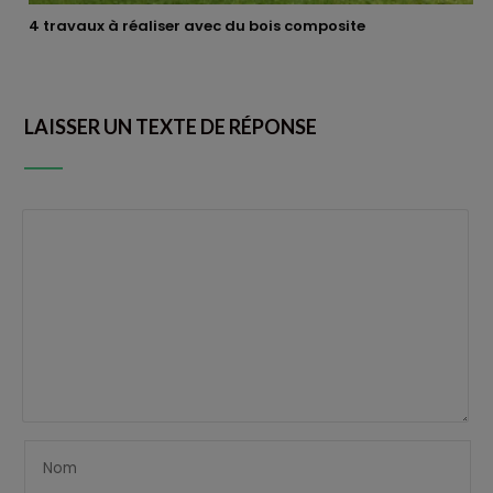
4 travaux à réaliser avec du bois composite
LAISSER UN TEXTE DE RÉPONSE