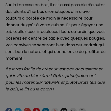
Sur la terrasse en bois, il est aussi possible d’ajouter
des plants d’herbes aromatiques afin d’avoir
toujours à portée de main le nécessaire pour
donner du goût à votre cuisine. Et pour égayer une
table, allez cueillir quelques fleurs au jardin que vous
poserez en centre de table avec quelques bougies.
Vos convives se sentiront bien dans cet endroit qui
sent bon la nature et qui donne envie de profiter du
moment !
Il est très facile de créer un espace accueillant et
qui invite au bien-être ! Optez principalement
pour les matériaux naturels et plutôt bruts tels que
le bois, le lin ou le coton !