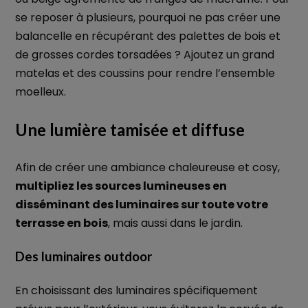
se reposer à plusieurs, pourquoi ne pas créer une
balancelle en récupérant des palettes de bois et
de grosses cordes torsadées ? Ajoutez un grand
matelas et des coussins pour rendre l’ensemble
moelleux.
Une lumière tamisée et diffuse
Afin de créer une ambiance chaleureuse et cosy,
multipliez les sources lumineuses en
disséminant des luminaires sur toute votre
terrasse en bois
, mais aussi dans le jardin.
Des luminaires outdoor
En choisissant des luminaires spécifiquement