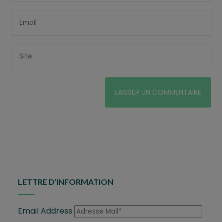
LETTRE D’INFORMATION
Email Address