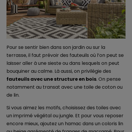
Pour se sentir bien dans son jardin ou sur la
terrasse, il faut prévoir des fauteuils où l’on peut se
laisser aller à une sieste ou dans lesquels on peut
bouquiner au calme. Là aussi, on privilégie des
fauteuils avec une structure en bois
. On pense
notamment au transat avec une toile de coton ou
de lin.
Si vous aimez les motifs, choisissez des toiles avec
un imprimé végétal ou jungle. Et pour vous reposer
encore mieux, ajoutez un hamac dans un coloris lin
ou beige agrémenté de franges de macramé. Pour