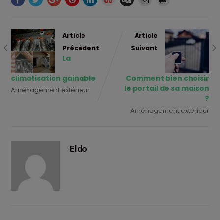
Article
Article
Précédent
Suivant
La
climatisation gainable
Comment bien choisir
le portail de sa maison
Aménagement extérieur
?
Aménagement extérieur
Eldo