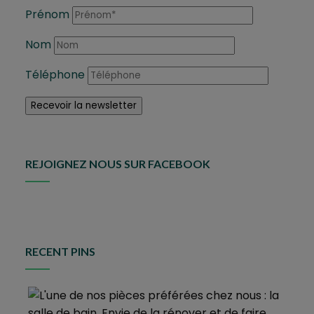
Prénom
Nom
Téléphone
REJOIGNEZ NOUS SUR FACEBOOK
RECENT PINS