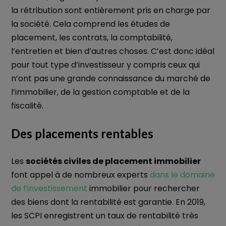
la rétribution sont entièrement pris en charge par
la société. Cela comprend les études de
placement, les contrats, la comptabilité,
l’entretien et bien d’autres choses. C’est donc idéal
pour tout type d’investisseur y compris ceux qui
n’ont pas une grande connaissance du marché de
l’immobilier, de la gestion comptable et de la
fiscalité.
Des placements rentables
Les
sociétés civiles de placement immobilier
font appel à de nombreux experts
dans le domaine
de l’investissement
immobilier pour rechercher
des biens dont la rentabilité est garantie. En 2019,
les SCPI enregistrent un taux de rentabilité très