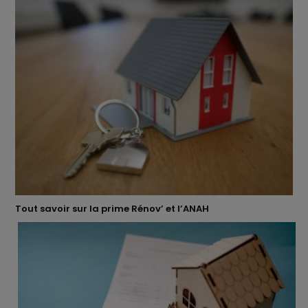
Tout savoir sur la prime Rénov’ et l’ANAH