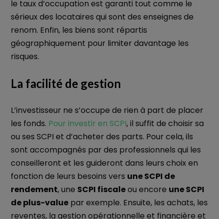
le taux d’occupation est garanti tout comme le
sérieux des locataires qui sont des enseignes de
renom. Enfin, les biens sont répartis
géographiquement pour limiter davantage les
risques.
La facilité de gestion
L’investisseur ne s’occupe de rien à part de placer
les fonds.
Pour investir en SCPI
, il suffit de choisir sa
ou ses SCPI et d’acheter des parts. Pour cela, ils
sont accompagnés par des professionnels qui les
conseilleront et les guideront dans leurs choix en
fonction de leurs besoins vers
une SCPI de
rendement
, une
SCPI fiscale
ou encore
une SCPI
de plus-value
par exemple. Ensuite, les achats, les
reventes, la gestion opérationnelle et financière et