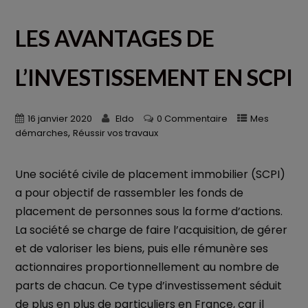
LES AVANTAGES DE
L’INVESTISSEMENT EN SCPI
16 janvier 2020
Eldo
0 Commentaire
Mes
,
démarches
Réussir vos travaux
Une société civile de placement immobilier (SCPI)
a pour objectif de rassembler les fonds de
placement de personnes sous la forme d’actions.
La société se charge de faire l’acquisition, de gérer
et de valoriser les biens, puis elle rémunère ses
actionnaires proportionnellement au nombre de
parts de chacun. Ce type d’investissement séduit
de plus en plus de particuliers en France, car il