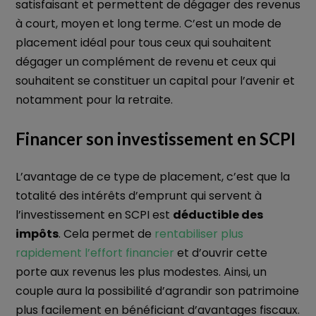
satisfaisant et permettent de dégager des revenus
à court, moyen et long terme. C’est un mode de
placement idéal pour tous ceux qui souhaitent
dégager un complément de revenu et ceux qui
souhaitent se constituer un capital pour l’avenir et
notamment pour la retraite.
Financer son investissement en SCPI
L’avantage de ce type de placement, c’est que la
totalité des intérêts d’emprunt qui servent à
l’investissement en SCPI est
déductible des
impôts
. Cela permet de
rentabiliser plus
rapidement l’effort financier
et d’ouvrir cette
porte aux revenus les plus modestes. Ainsi, un
couple aura la possibilité d’agrandir son patrimoine
plus facilement en bénéficiant d’avantages fiscaux.