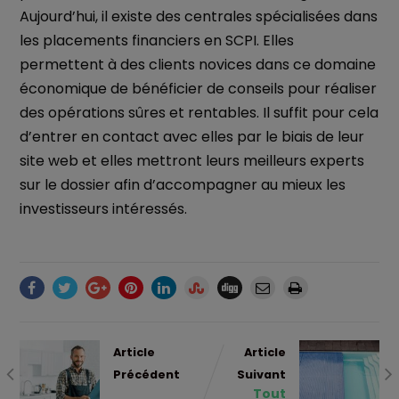
Aujourd’hui, il existe des centrales spécialisées dans
les placements financiers en SCPI. Elles
permettent à des clients novices dans ce domaine
économique de bénéficier de conseils pour réaliser
des opérations sûres et rentables. Il suffit pour cela
d’entrer en contact avec elles par le biais de leur
site web et elles mettront leurs meilleurs experts
sur le dossier afin d’accompagner au mieux les
investisseurs intéressés.
Article
Article
Précédent
Suivant
Tout