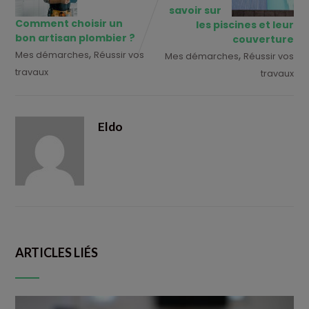
savoir sur
Comment choisir un
les piscines et leur
bon artisan plombier ?
couverture
,
,
Mes démarches
Réussir vos
Mes démarches
Réussir vos
travaux
travaux
Eldo
ARTICLES LIÉS