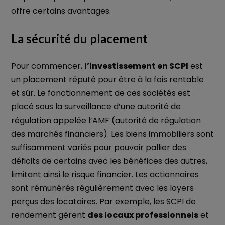
offre certains avantages.
La sécurité du placement
Pour commencer,
l’investissement en SCPI
est
un placement réputé pour être à la fois rentable
et sûr. Le fonctionnement de ces sociétés est
placé sous la surveillance d’une autorité de
régulation appelée l’AMF (autorité de régulation
des marchés financiers). Les biens immobiliers sont
suffisamment variés pour pouvoir pallier des
déficits de certains avec les bénéfices des autres,
limitant ainsi le risque financier. Les actionnaires
sont rémunérés régulièrement avec les loyers
perçus des locataires. Par exemple, les SCPI de
rendement gèrent
des locaux professionnels
et