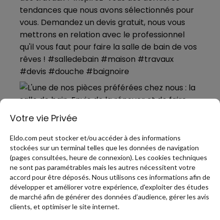
Votre vie Privée
Eldo.com peut stocker et/ou accéder à des informations
stockées sur un terminal telles que les données de navigation
(pages consultées, heure de connexion). Les cookies techniques
ne sont pas paramétrables mais les autres nécessitent votre
accord pour être déposés. Nous utilisons ces informations afin de
développer et améliorer votre expérience, d'exploiter des études
de marché afin de générer des données d’audience, gérer les avis
PLUS DE PINS
clients, et optimiser le site internet.