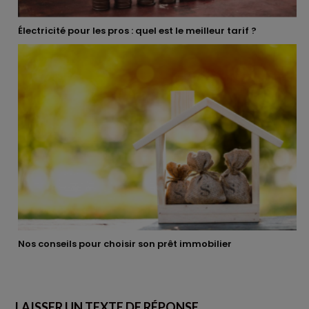
Électricité pour les pros : quel est le meilleur tarif ?
Nos conseils pour choisir son prêt immobilier
LAISSER UN TEXTE DE RÉPONSE