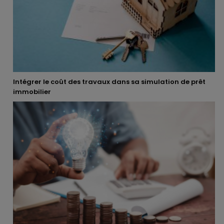
Intégrer le coût des travaux dans sa simulation de prêt
immobilier