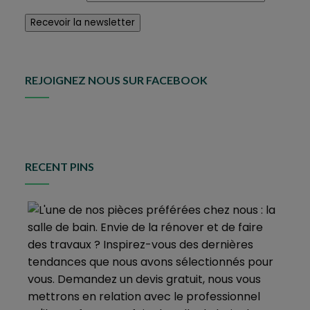
REJOIGNEZ NOUS SUR FACEBOOK
RECENT PINS