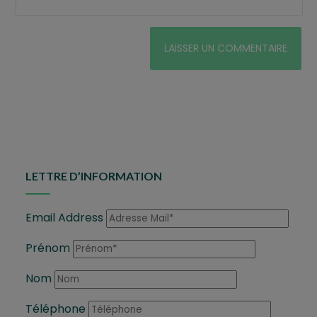
LETTRE D’INFORMATION
Email Address
Prénom
Nom
Téléphone