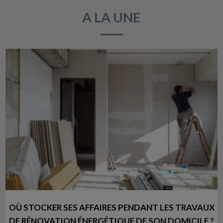
A LA UNE
OÙ STOCKER SES AFFAIRES PENDANT LES TRAVAUX
DE RÉNOVATION ÉNERGÉTIQUE DE SON DOMICILE ?