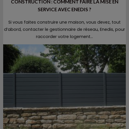
CONSTRUCTION : COMMENT FAIRE LA MISE EN
SERVICE AVEC ENEDIS ?
Si vous faites construire une maison, vous devez, tout
d’abord, contacter le gestionnaire de réseau, Enedis, pour
raccorder votre logement...