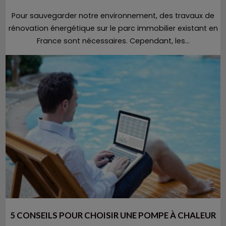
Pour sauvegarder notre environnement, des travaux de
rénovation énergétique sur le parc immobilier existant en
France sont nécessaires. Cependant, les...
5 CONSEILS POUR CHOISIR UNE POMPE À CHALEUR