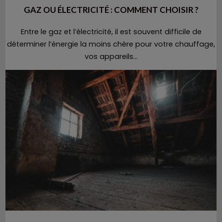
GAZ OU ÉLECTRICITÉ : COMMENT CHOISIR ?
Entre le gaz et l’électricité, il est souvent difficile de
déterminer l’énergie la moins chère pour votre chauffage,
vos appareils...