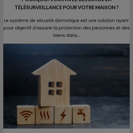
TÉLÉSURVEILLANCE POUR VOTRE MAISON ?
Le système de sécurité domotique est une solution ayant
pour objectif d’assurer la protection des personnes et des
biens dans...