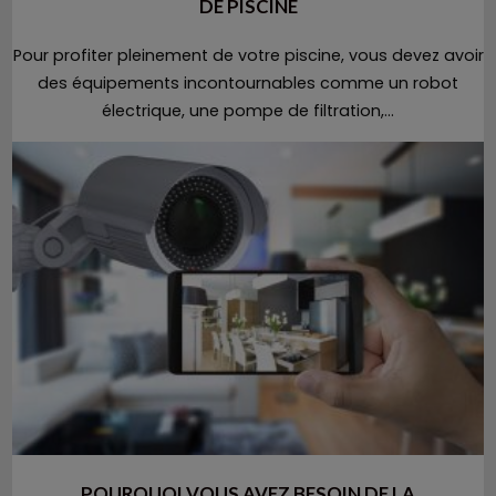
DE PISCINE
Pour profiter pleinement de votre piscine, vous devez avoir
des équipements incontournables comme un robot
électrique, une pompe de filtration,...
POURQUOI VOUS AVEZ BESOIN DE LA