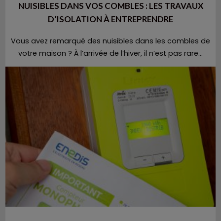
NUISIBLES DANS VOS COMBLES : LES TRAVAUX
D’ISOLATION À ENTREPRENDRE
Vous avez remarqué des nuisibles dans les combles de
votre maison ? À l’arrivée de l’hiver, il n’est pas rare...