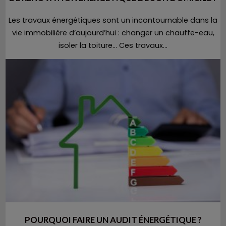
Les travaux énergétiques sont un incontournable dans la
vie immobilière d’aujourd’hui : changer un chauffe-eau,
isoler la toiture… Ces travaux...
POURQUOI FAIRE UN AUDIT ÉNERGÉTIQUE ?