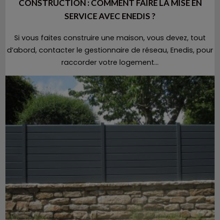
CONSTRUCTION : COMMENT FAIRE LA MISE EN
SERVICE AVEC ENEDIS ?
Si vous faites construire une maison, vous devez, tout
d’abord, contacter le gestionnaire de réseau, Enedis, pour
raccorder votre logement...