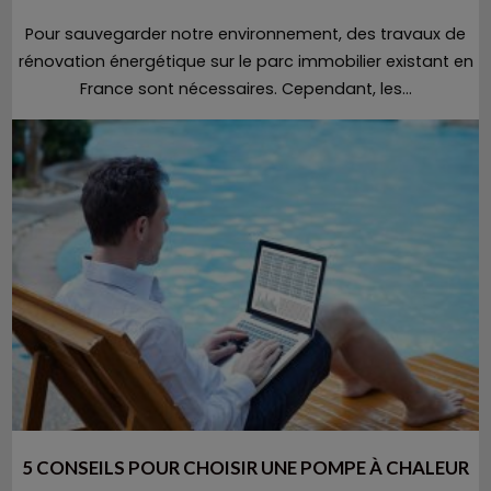
Pour sauvegarder notre environnement, des travaux de
rénovation énergétique sur le parc immobilier existant en
France sont nécessaires. Cependant, les...
5 CONSEILS POUR CHOISIR UNE POMPE À CHALEUR