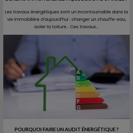
Les travaux énergétiques sont un incontournable dans la
vie immobilière d’aujourd’hui : changer un chauffe-eau,
isoler la toiture… Ces travaux...
POURQUOI FAIRE UN AUDIT ÉNERGÉTIQUE ?