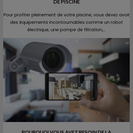
DE PISCINE
Pour profiter pleinement de votre piscine, vous devez avoir
des équipements incontournables comme un robot
électrique, une pompe de filtration,...
POURQUOI VOUS AVEZ BESOIN DE LA