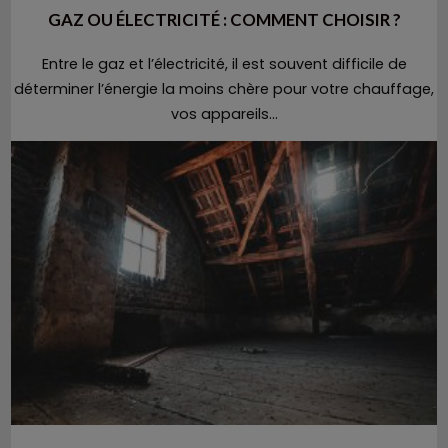
GAZ OU ÉLECTRICITÉ : COMMENT CHOISIR ?
Entre le gaz et l’électricité, il est souvent difficile de
déterminer l’énergie la moins chère pour votre chauffage,
vos appareils...