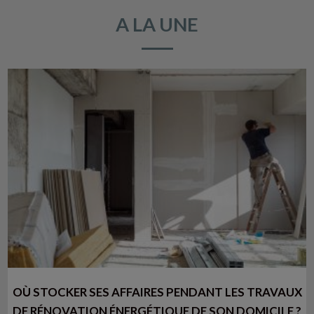
A LA UNE
OÙ STOCKER SES AFFAIRES PENDANT LES TRAVAUX
DE RÉNOVATION ÉNERGÉTIQUE DE SON DOMICILE ?