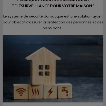
TÉLÉSURVEILLANCE POUR VOTRE MAISON ?
Le système de sécurité domotique est une solution ayant
pour objectif d’assurer la protection des personnes et des
biens dans...