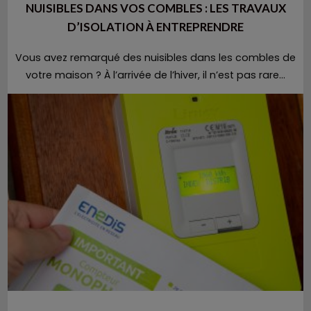
NUISIBLES DANS VOS COMBLES : LES TRAVAUX
D’ISOLATION À ENTREPRENDRE
Vous avez remarqué des nuisibles dans les combles de
votre maison ? À l’arrivée de l’hiver, il n’est pas rare...