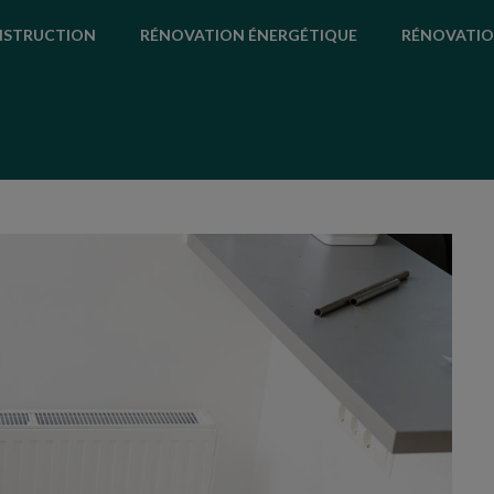
STRUCTION
RÉNOVATION ÉNERGÉTIQUE
RÉNOVATIO