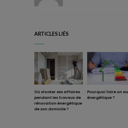
ARTICLES LIÉS
Où stocker ses affaires
Pourquoi faire un au
pendant les travaux de
énergétique ?
rénovation énergétique
de son domicile ?