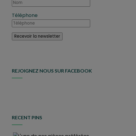
Téléphone
REJOIGNEZ NOUS SUR FACEBOOK
RECENT PINS