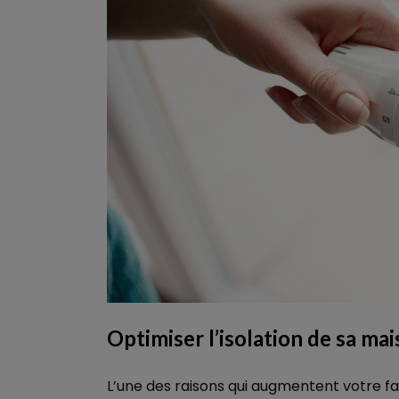
Optimiser l’isolation de sa ma
L’une des raisons qui augmentent votre fa