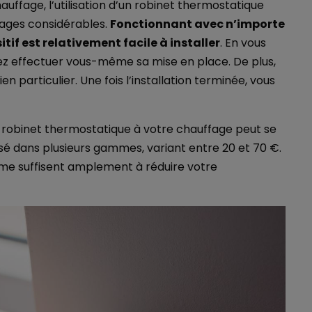
auffage, l’utilisation d’un robinet thermostatique
tages considérables.
Fonctionnant avec n’importe
tif est relativement facile à installer
. En vous
ez effectuer vous-même sa mise en place. De plus,
particulier. Une fois l’installation terminée, vous
 robinet thermostatique à votre chauffage peut se
osé dans plusieurs gammes, variant entre 20 et 70 €.
mme suffisent amplement à réduire votre