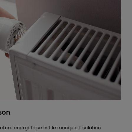
ison
cture énergétique est le manque d’isolation