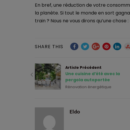
En bref, une réduction de votre consomma
la planète. Si tout le monde en sort gagnan
train ? Nous ne vous dirons qu’une chose :
SHARE THIS
Article Précédent
Une cuisine d’été avec la
pergola autoportée
Rénovation énergétique
Eldo