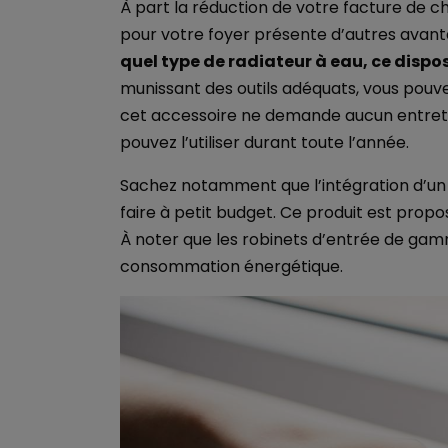
À part la réduction de votre facture de ch
pour votre foyer présente d’autres avan
quel type de radiateur à eau, ce disposi
munissant des outils adéquats, vous pouv
cet accessoire ne demande aucun entretien 
pouvez l’utiliser durant toute l’année.
Sachez notamment que l’intégration d’un
faire à petit budget. Ce produit est prop
À noter que les robinets d’entrée de ga
consommation énergétique.