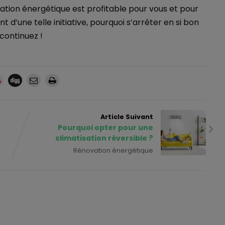
tion énergétique est profitable pour vous et pour
t d’une telle initiative, pourquoi s’arrêter en si bon
 continuez !
Article Suivant
Pourquoi opter pour une
climatisation réversible ?
Rénovation énergétique