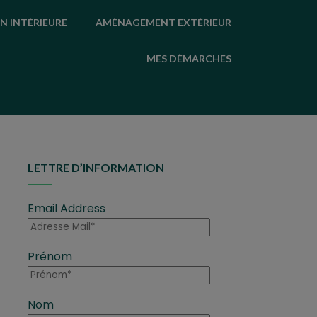
N INTÉRIEURE
AMÉNAGEMENT EXTÉRIEUR
MES DÉMARCHES
LETTRE D’INFORMATION
Email Address
Prénom
Nom