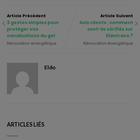
Article Précédent
Article Suivant
3 gestes simples pour
Avis clients : comment
protéger vos
sont-ils vérifiés sur
canalisations du gel
Eldotravo ?
Rénovation énergétique
Rénovation énergétique
Eldo
ARTICLES LIÉS