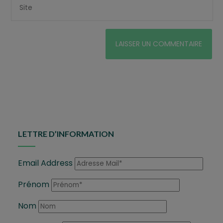
LETTRE D’INFORMATION
Email Address
Prénom
Nom