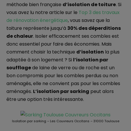
méthode bien française
d’isolation de toiture
. Si
vous avez lu notre article sur le
Top 3 des travaux
de rénovation énergétique
, vous savez que la
toiture représente jusqu’à
30% des déperditions
de chaleur
. Isoler efficacement ses combles est
donc essentiel pour faire des économies. Mais
comment choisir la technique
d’isolation
la plus
adaptée à son logement ? Si
l’isolation par
soufflage
de laine de verre ou de roche est un
bon compromis pour les combles perdus ou non
aménagés, elle ne convient pas pour les combles
aménagés.
L’isolation par sarking
peut alors
être une option très intéressante.
Isolation par sarking – Les Couvreurs Occitans – 31000 Toulouse