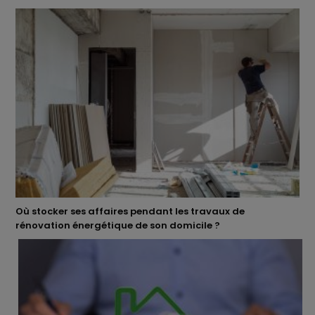
Où stocker ses affaires pendant les travaux de
rénovation énergétique de son domicile ?