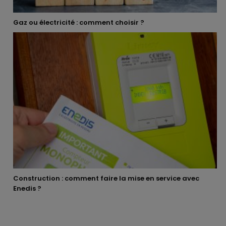
Gaz ou électricité : comment choisir ?
Construction : comment faire la mise en service avec
Enedis ?