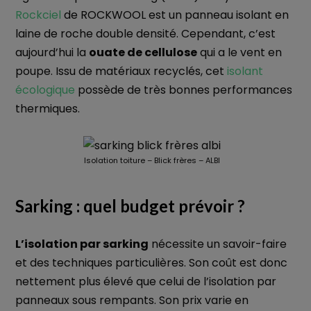
Rockciel
de ROCKWOOL est un panneau isolant en
laine de roche double densité. Cependant, c’est
aujourd’hui la
ouate de cellulose
qui a le vent en
poupe. Issu de matériaux recyclés, cet
isolant
écologique
possède de très bonnes performances
thermiques.
Isolation toiture – Blick frères – ALBI
Sarking : quel budget prévoir ?
L’isolation par sarking
nécessite un savoir-faire
et des techniques particulières. Son coût est donc
nettement plus élevé que celui de l’isolation par
panneaux sous rempants. Son prix varie en