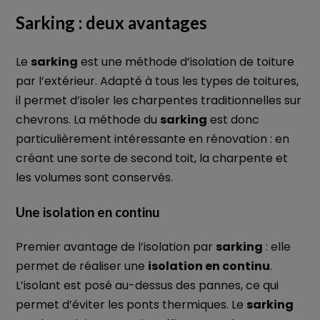
Sarking : deux avantages
Le
sarking
est une méthode d’isolation de toiture
par l’extérieur. Adapté à tous les types de toitures,
il permet d’isoler les charpentes traditionnelles sur
chevrons. La méthode du
sarking
est donc
particulièrement intéressante en rénovation : en
créant une sorte de second toit, la charpente et
les volumes sont conservés.
Une isolation en continu
Premier avantage de l’isolation par
sarking
: elle
permet de réaliser une
isolation en continu
.
L’isolant est posé au-dessus des pannes, ce qui
permet d’éviter les ponts thermiques. Le
sarking