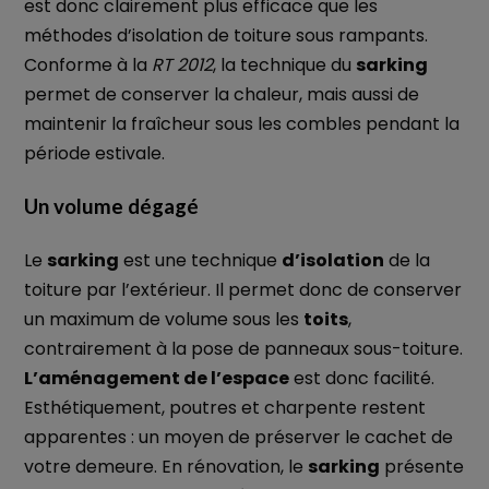
est donc clairement plus efficace que les
méthodes d’isolation de toiture sous rampants.
Conforme à la
RT 2012
, la technique du
sarking
permet de conserver la chaleur, mais aussi de
maintenir la fraîcheur sous les combles pendant la
période estivale.
Un volume dégagé
Le
sarking
est une technique
d’isolation
de la
toiture par l’extérieur. Il permet donc de conserver
un maximum de volume sous les
toits
,
contrairement à la pose de panneaux sous-toiture.
L’aménagement de l’espace
est donc facilité.
Esthétiquement, poutres et charpente restent
apparentes : un moyen de préserver le cachet de
votre demeure. En rénovation, le
sarking
présente