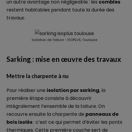
un autre avantage non négligeable : les
combles
restent habitables pendant toute la durée des
travaux.
Isolation de Toiture – ISOPLUS, Toulouse
Sarking : mise en œuvre des travaux
Mettre la charpente à nu
Pour réaliser une
isolation par sarking
, la
première étape consiste à découvrir
intégralement l’ensemble de la toiture. On
recouvre ensuite la charpente de
panneaux de
bois isolés
: c’est ce qui permet d’éviter les ponts
thermiques. Cette première couche sert de