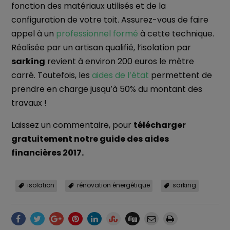
fonction des matériaux utilisés et de la
configuration de votre toit. Assurez-vous de faire
appel à un
professionnel formé
à cette technique.
Réalisée par un artisan qualifié, l’isolation par
sarking
revient à environ 200 euros le mètre
carré. Toutefois, les
aides de l’état
permettent de
prendre en charge jusqu’à 50% du montant des
travaux !
Laissez un commentaire, pour
télécharger
gratuitement notre guide des aides
financières 2017.
isolation
rénovation énergétique
sarking