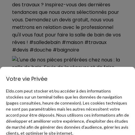
Votre vie Privée
Eldo.com peut stocker et/ou accéder à des informations
stockées sur un terminal telles que les données de navigation
(pages consultées, heure de connexion). Les cookies techniques
ne sont pas paramétrables mais les autres nécessitent votre
accord pour être déposés. Nous utilisons ces informations afin de
développer et améliorer votre expérience, d'exploiter des études
de marché afin de générer des données d’audience, gérer les avis
PLUS DE PINS
clients, et optimiser le site internet.