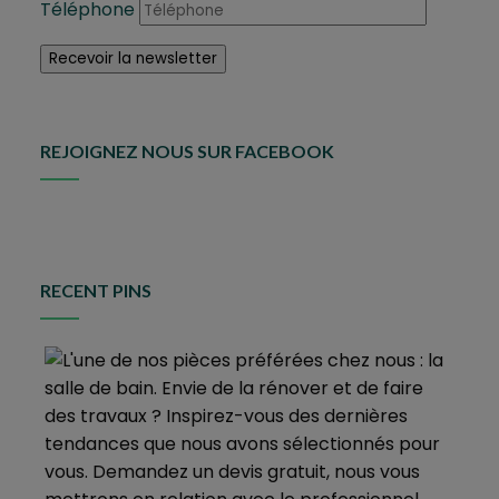
Téléphone
REJOIGNEZ NOUS SUR FACEBOOK
RECENT PINS