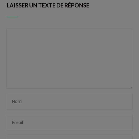
LAISSER UN TEXTE DE RÉPONSE