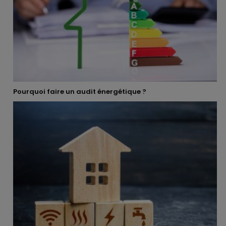
Pourquoi faire un audit énergétique ?