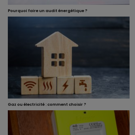
Pourquoi faire un audit énergétique ?
Gaz ou électricité : comment choisir ?