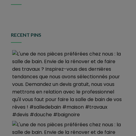
RECENT PINS