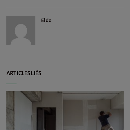
Eldo
ARTICLES LIÉS