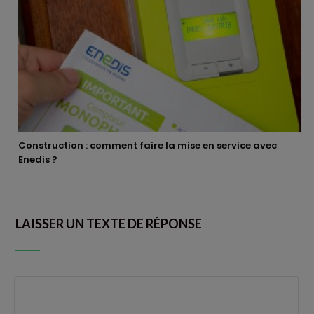
Construction : comment faire la mise en service avec
Enedis ?
LAISSER UN TEXTE DE RÉPONSE