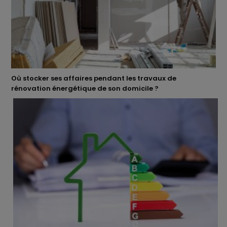
Où stocker ses affaires pendant les travaux de
rénovation énergétique de son domicile ?