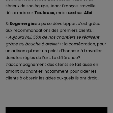
sérieux de son équipe, Jean-François travaille
désormais sur
Toulouse
, mais aussi sur
Albi
.
Si
Sogenergies
a pu se développer, c’est grâce
aux recommandations des premiers clients :
«
Aujourd’hui, 50% de nos chantiers se réalisent
grâce au bouche à oreille!
» : la consécration, pour
un artisan qui met un point d’honneur à travailler
dans les règles de l’art. La différence?
L’accompagnement des clients se fait aussi en
amont du chantier, notamment pour aider les
clients à obtenir les aides auxquels ils ont droit…