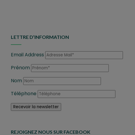
LETTRE D’INFORMATION
Email Address
Prénom
Nom
Téléphone
REJOIGNEZ NOUS SUR FACEBOOK